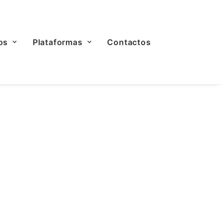
os
Plataformas
Contactos