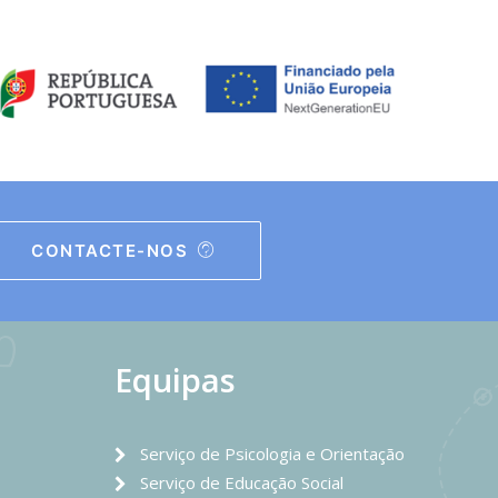
CONTACTE-NOS
Equipas
Serviço de Psicologia e Orientação
Serviço de Educação Social