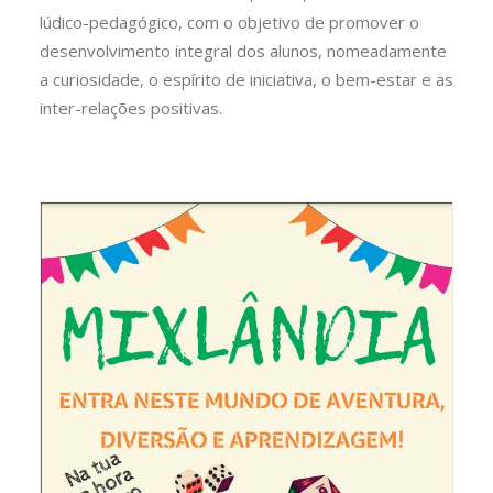
lúdico-pedagógico, com o objetivo de promover o
desenvolvimento integral dos alunos, nomeadamente
a curiosidade, o espírito de iniciativa, o bem-estar e as
inter-relações positivas.