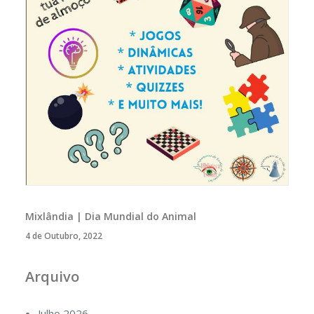
Mixlândia | Dia Mundial do Animal
4 de Outubro, 2022
Arquivo
Julho 2026