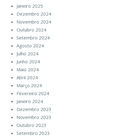
Janeiro 2025
Dezembro 2024
Novembro 2024
Outubro 2024
Setembro 2024
Agosto 2024
Julho 2024
Junho 2024
Maio 2024
Abril 2024
Março 2024
Fevereiro 2024
Janeiro 2024
Dezembro 2023
Novembro 2023
Outubro 2023
Setembro 2023