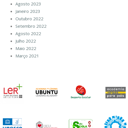
Agosto 2023
Janeiro 2023
Outubro 2022
Setembro 2022
Agosto 2022
Julho 2022
Maio 2022
Março 2021