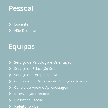
Pessoal
Docente
Não Docente
Equipas
Serviço de Psicologia e Orientação
Serviço de Educação Social
Serviço de Terapia da fala
Comissão de Proteção de Crianças e Jovens
Centro de Apoio e Aprendizagem
Intervenção Precoce
Biblioteca Escolar
Refeitório / Bar