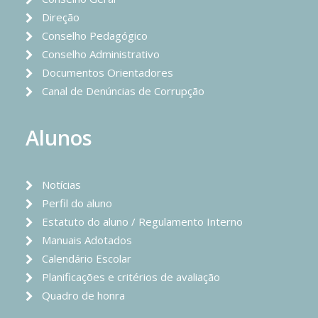
Direção
Conselho Pedagógico
Conselho Administrativo
Documentos Orientadores
Canal de Denúncias de Corrupção
Alunos
Notícias
Perfil do aluno
Estatuto do aluno / Regulamento Interno
Manuais Adotados
Calendário Escolar
Planificações e critérios de avaliação
Quadro de honra