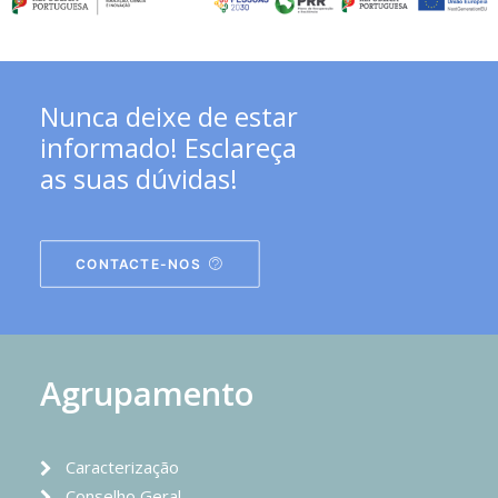
Nunca deixe de estar
informado! Esclareça
as suas dúvidas!
CONTACTE-NOS
Agrupamento
Caracterização
Conselho Geral