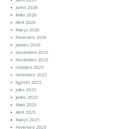
Junho 2026
Maio 2026
Abril 2026
Março 2026
Fevereiro 2026
Janeiro 2026
Dezembro 2025
Novembro 2025
Outubro 2025
Setembro 2025
Agosto 2025
Julho 2025
Junho 2025
Maio 2025
Abril 2025
Março 2025
Fevereiro 2025