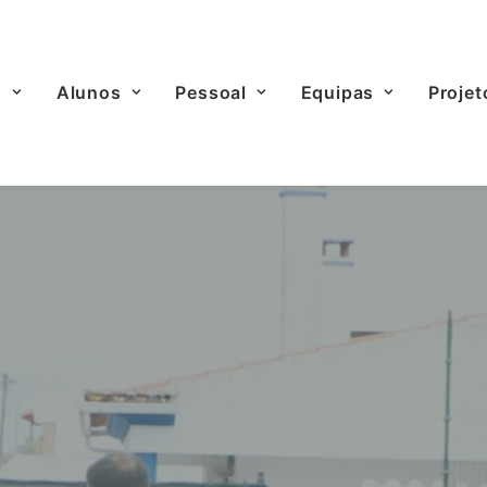
o
Alunos
Pessoal
Equipas
Projet