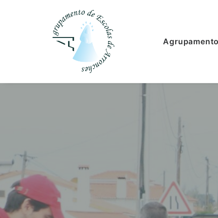
Agrupament