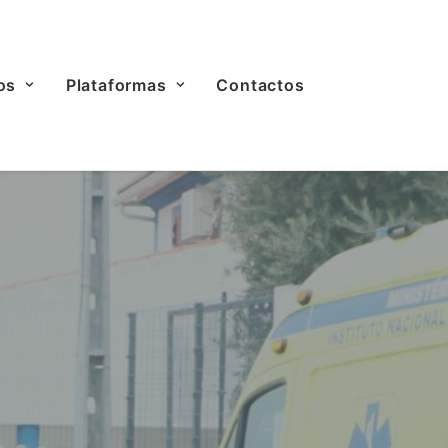
os
Plataformas
Contactos