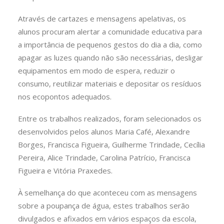
Através de cartazes e mensagens apelativas, os
alunos procuram alertar a comunidade educativa para
a importância de pequenos gestos do dia a dia, como
apagar as luzes quando não são necessárias, desligar
equipamentos em modo de espera, reduzir o
consumo, reutilizar materiais e depositar os resíduos
nos ecopontos adequados.
Entre os trabalhos realizados, foram selecionados os
desenvolvidos pelos alunos Maria Café, Alexandre
Borges, Francisca Figueira, Guilherme Trindade, Cecília
Pereira, Alice Trindade, Carolina Patrício, Francisca
Figueira e Vitória Praxedes.
À semelhança do que aconteceu com as mensagens
sobre a poupança de água, estes trabalhos serão
divulgados e afixados em vários espaços da escola,