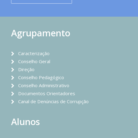
Agrupamento
Caracterização
Conselho Geral
Direção
Conselho Pedagógico
Conselho Administrativo
Documentos Orientadores
Canal de Denúncias de Corrupção
Alunos