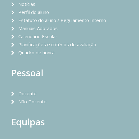
Notícias
Perfil do aluno
Estatuto do aluno / Regulamento Interno
Manuais Adotados
Calendário Escolar
Planificações e critérios de avaliação
Quadro de honra
Pessoal
Docente
Não Docente
Equipas