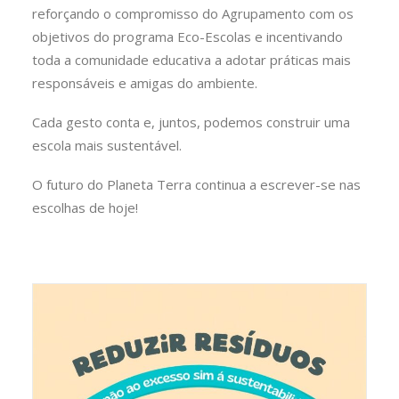
reforçando o compromisso do Agrupamento com os
objetivos do programa Eco-Escolas e incentivando
toda a comunidade educativa a adotar práticas mais
responsáveis e amigas do ambiente.
Cada gesto conta e, juntos, podemos construir uma
escola mais sustentável.
O futuro do Planeta Terra continua a escrever-se nas
escolhas de hoje!