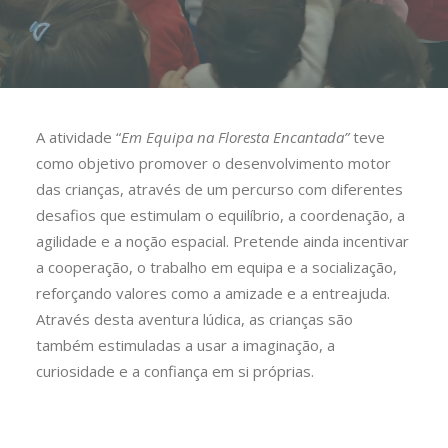
A atividade “
Em Equipa na Floresta Encantada”
teve
como objetivo promover o desenvolvimento motor
das crianças, através de um percurso com diferentes
desafios que estimulam o equilíbrio, a coordenação, a
agilidade e a noção espacial. Pretende ainda incentivar
a cooperação, o trabalho em equipa e a socialização,
reforçando valores como a amizade e a entreajuda.
Através desta aventura lúdica, as crianças são
também estimuladas a usar a imaginação, a
curiosidade e a confiança em si próprias.