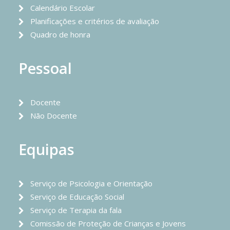
Calendário Escolar
Planificações e critérios de avaliação
Quadro de honra
Pessoal
Docente
Não Docente
Equipas
Serviço de Psicologia e Orientação
Serviço de Educação Social
Serviço de Terapia da fala
Comissão de Proteção de Crianças e Jovens