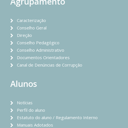
Agrupamento
Caracterização
Conselho Geral
Direção
Conselho Pedagógico
Conselho Administrativo
Documentos Orientadores
Canal de Denúncias de Corrupção
Alunos
Notícias
Perfil do aluno
Estatuto do aluno / Regulamento Interno
Manuais Adotados