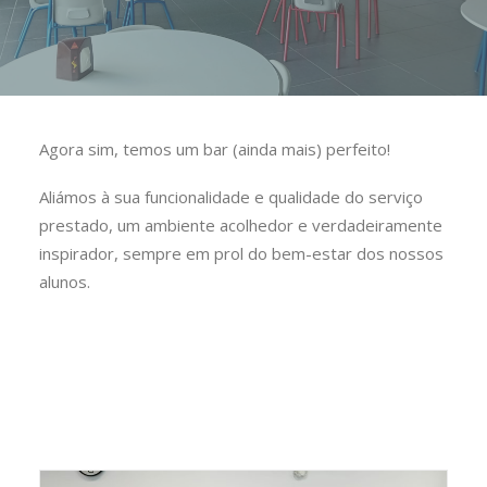
Agora sim, temos um bar (ainda mais) perfeito!
Aliámos à sua funcionalidade e qualidade do serviço
prestado, um ambiente acolhedor e verdadeiramente
inspirador, sempre em prol do bem-estar dos nossos
alunos.