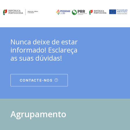
Nunca deixe de estar
informado! Esclareça
as suas dúvidas!
CONTACTE-NOS
Agrupamento