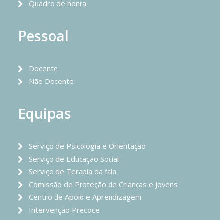
Quadro de honra
Pessoal
Docente
Não Docente
Equipas
Serviço de Psicologia e Orientação
Serviço de Educação Social
Serviço de Terapia da fala
Comissão de Proteção de Crianças e Jovens
Centro de Apoio e Aprendizagem
Intervenção Precoce