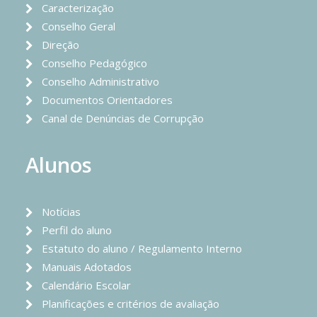
Caracterização
Conselho Geral
Direção
Conselho Pedagógico
Conselho Administrativo
Documentos Orientadores
Canal de Denúncias de Corrupção
Alunos
Notícias
Perfil do aluno
Estatuto do aluno / Regulamento Interno
Manuais Adotados
Calendário Escolar
Planificações e critérios de avaliação