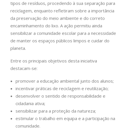
tipos de resíduos, procedendo à sua separação para
reciclagem, enquanto refletiram sobre a importância
da preservação do meio ambiente e do correto
encaminhamento do lixo. A ação permitiu ainda
sensibilizar a comunidade escolar para a necessidade
de manter os espaços públicos limpos e cuidar do
planeta.
Entre os principais objetivos desta iniciativa
destacam-se:
promover a educação ambiental junto dos alunos;
incentivar práticas de reciclagem e reutilização;
desenvolver o sentido de responsabilidade e
cidadania ativa;
sensibilizar para a proteção da natureza;
estimular o trabalho em equipa e a participação na
comunidade.