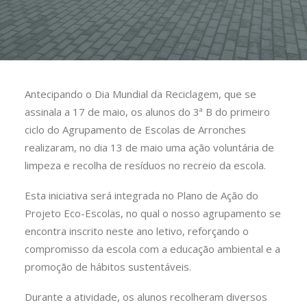
Antecipando o Dia Mundial da Reciclagem, que se
assinala a 17 de maio, os alunos do 3ª B do primeiro
ciclo do Agrupamento de Escolas de Arronches
realizaram, no dia 13 de maio uma ação voluntária de
limpeza e recolha de resíduos no recreio da escola.
Esta iniciativa será integrada no Plano de Ação do
Projeto Eco-Escolas, no qual o nosso agrupamento se
encontra inscrito neste ano letivo, reforçando o
compromisso da escola com a educação ambiental e a
promoção de hábitos sustentáveis.
Durante a atividade, os alunos recolheram diversos