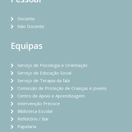
Docente
Não Docente
Equipas
Serviço de Psicologia e Orientação
Serviço de Educação Social
Serviço de Terapia da fala
Comissão de Proteção de Crianças e Jovens
Centro de Apoio e Aprendizagem
Intervenção Precoce
Biblioteca Escolar
Refeitório / Bar
Papelaria