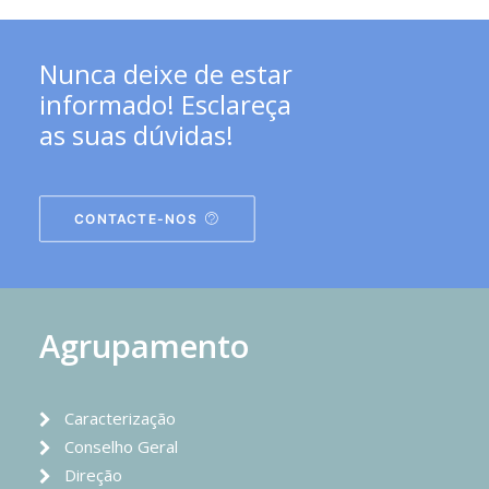
Nunca deixe de estar
informado! Esclareça
as suas dúvidas!
CONTACTE-NOS
Agrupamento
Caracterização
Conselho Geral
Direção