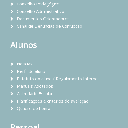
Conselho Pedagógico
Conselho Administrativo
Documentos Orientadores
Canal de Denúncias de Corrupção
Alunos
Notícias
Perfil do aluno
Estatuto do aluno / Regulamento Interno
Manuais Adotados
Calendário Escolar
Planificações e critérios de avaliação
Quadro de honra
Pessoal