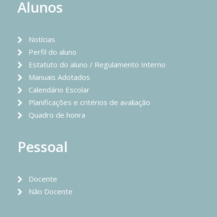
Alunos
Notícias
Perfil do aluno
Estatuto do aluno / Regulamento Interno
Manuais Adotados
Calendário Escolar
Planificações e critérios de avaliação
Quadro de honra
Pessoal
Docente
Não Docente