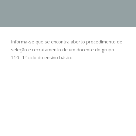
Informa-se que se encontra aberto procedimento de
seleção e recrutamento de um docente do grupo
110- 1º ciclo do ensino básico.