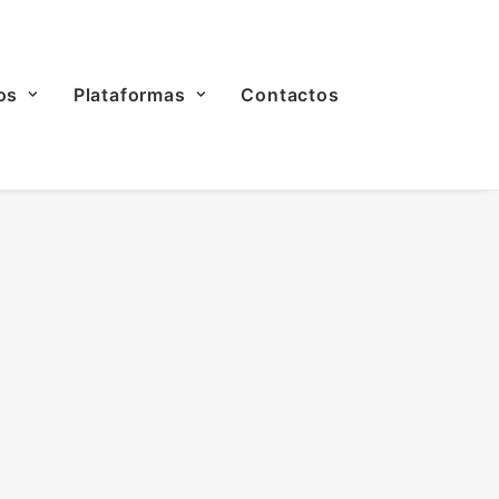
os
Plataformas
Contactos