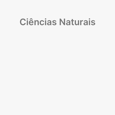
Ciências Naturais