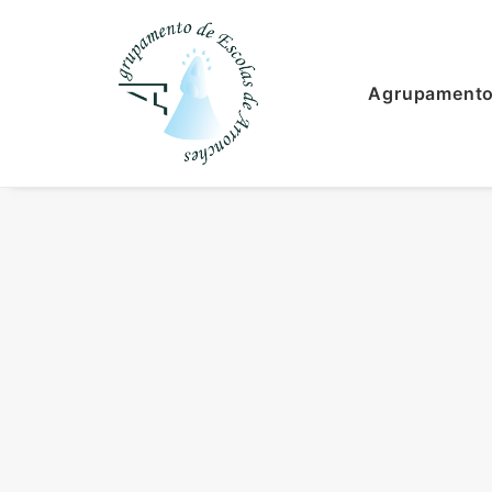
Agrupament