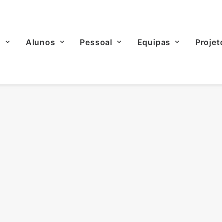
o
Alunos
Pessoal
Equipas
Projet