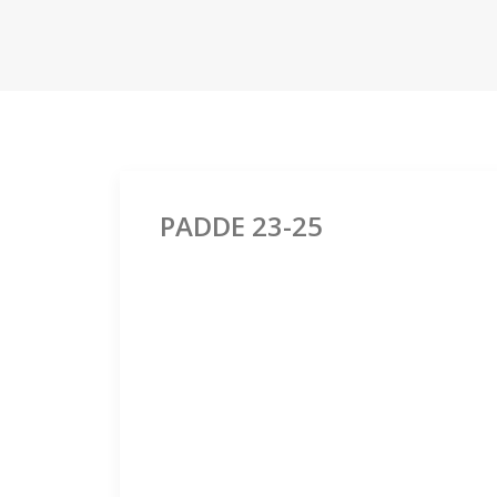
PADDE 23-25