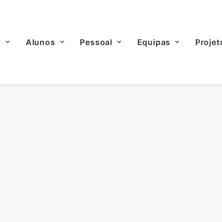
o
Alunos
Pessoal
Equipas
Projet