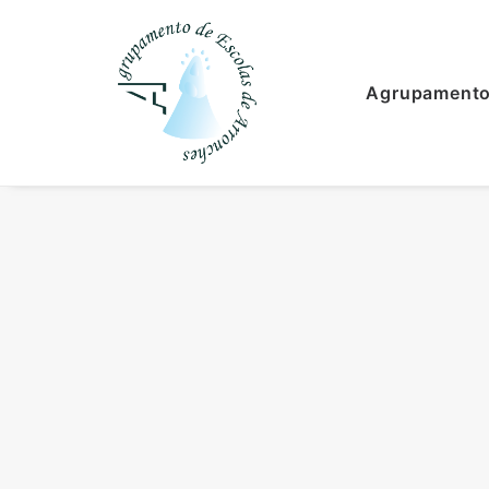
Agrupament