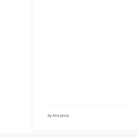
by Ana Jesus