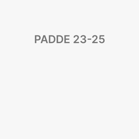
PADDE 23-25