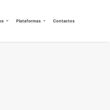
os
Plataformas
Contactos