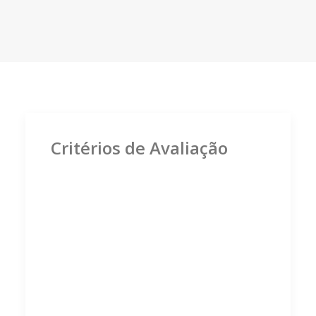
Critérios de Avaliação