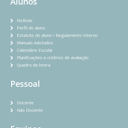
Alunos
Notícias
Perfil do aluno
Estatuto do aluno / Regulamento Interno
Manuais Adotados
Calendário Escolar
Planificações e critérios de avaliação
Quadro de honra
Pessoal
Docente
Não Docente