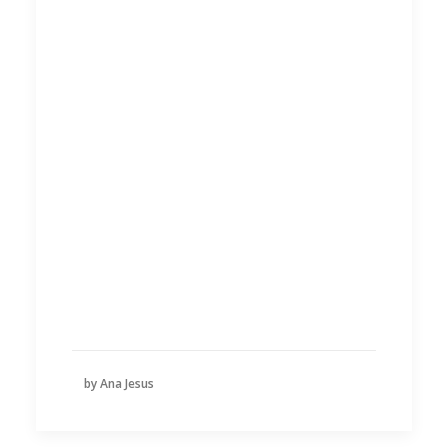
by Ana Jesus