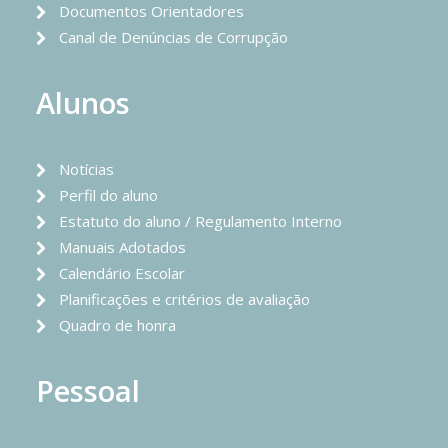
Documentos Orientadores
Canal de Denúncias de Corrupção
Alunos
Notícias
Perfil do aluno
Estatuto do aluno / Regulamento Interno
Manuais Adotados
Calendário Escolar
Planificações e critérios de avaliação
Quadro de honra
Pessoal