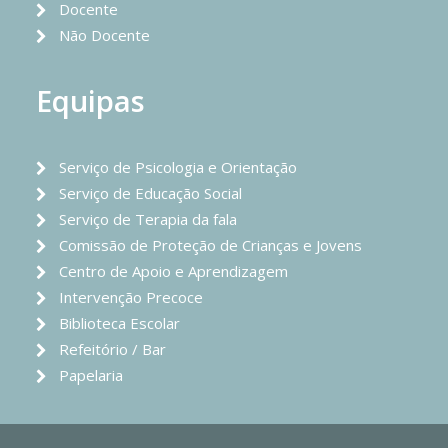
Docente
Não Docente
Equipas
Serviço de Psicologia e Orientação
Serviço de Educação Social
Serviço de Terapia da fala
Comissão de Proteção de Crianças e Jovens
Centro de Apoio e Aprendizagem
Intervenção Precoce
Biblioteca Escolar
Refeitório / Bar
Papelaria