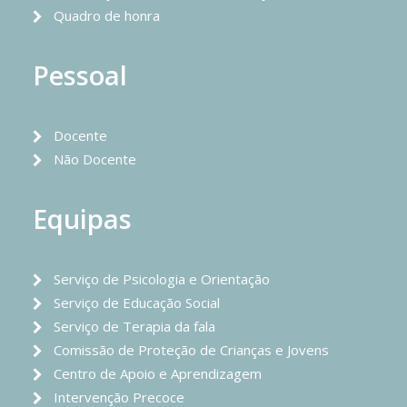
Quadro de honra
Pessoal
Docente
Não Docente
Equipas
Serviço de Psicologia e Orientação
Serviço de Educação Social
Serviço de Terapia da fala
Comissão de Proteção de Crianças e Jovens
Centro de Apoio e Aprendizagem
Intervenção Precoce