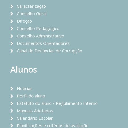
Caracterização
Conselho Geral
Direção
Conselho Pedagógico
Conselho Administrativo
Documentos Orientadores
Canal de Denúncias de Corrupção
Alunos
Notícias
Perfil do aluno
Estatuto do aluno / Regulamento Interno
Manuais Adotados
Calendário Escolar
Planificações e critérios de avaliação