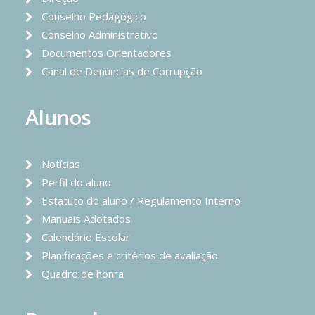
Conselho Pedagógico
Conselho Administrativo
Documentos Orientadores
Canal de Denúncias de Corrupção
Alunos
Notícias
Perfil do aluno
Estatuto do aluno / Regulamento Interno
Manuais Adotados
Calendário Escolar
Planificações e critérios de avaliação
Quadro de honra