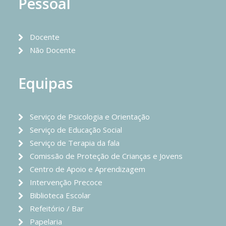
Pessoal
Docente
Não Docente
Equipas
Serviço de Psicologia e Orientação
Serviço de Educação Social
Serviço de Terapia da fala
Comissão de Proteção de Crianças e Jovens
Centro de Apoio e Aprendizagem
Intervenção Precoce
Biblioteca Escolar
Refeitório / Bar
Papelaria