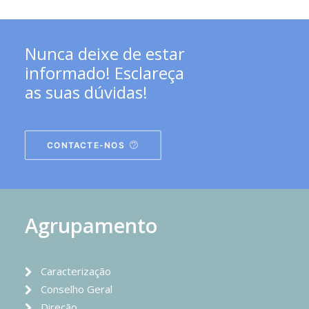
Nunca deixe de estar
informado! Esclareça
as suas dúvidas!
CONTACTE-NOS
Agrupamento
Caracterização
Conselho Geral
Direção