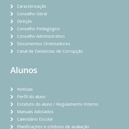
Caracterização
Conselho Geral
Direção
Conselho Pedagógico
Conselho Administrativo
Documentos Orientadores
Canal de Denúncias de Corrupção
Alunos
Notícias
Perfil do aluno
Estatuto do aluno / Regulamento Interno
Manuais Adotados
Calendário Escolar
Planificações e critérios de avaliação