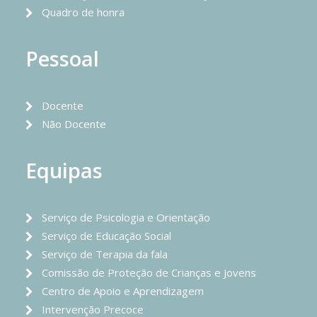
Quadro de honra
Pessoal
Docente
Não Docente
Equipas
Serviço de Psicologia e Orientação
Serviço de Educação Social
Serviço de Terapia da fala
Comissão de Proteção de Crianças e Jovens
Centro de Apoio e Aprendizagem
Intervenção Precoce