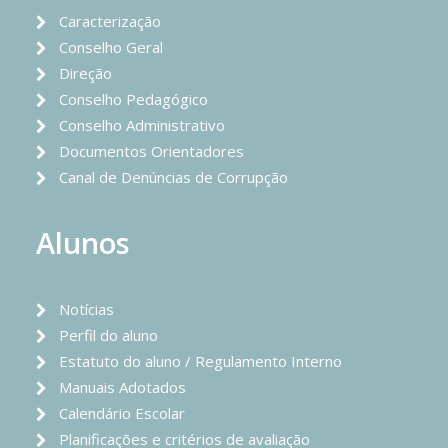
Caracterização
Conselho Geral
Direção
Conselho Pedagógico
Conselho Administrativo
Documentos Orientadores
Canal de Denúncias de Corrupção
Alunos
Notícias
Perfil do aluno
Estatuto do aluno / Regulamento Interno
Manuais Adotados
Calendário Escolar
Planificações e critérios de avaliação