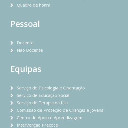
Quadro de honra
Pessoal
Docente
Não Docente
Equipas
Serviço de Psicologia e Orientação
Serviço de Educação Social
Serviço de Terapia da fala
Comissão de Proteção de Crianças e Jovens
Centro de Apoio e Aprendizagem
Intervenção Precoce