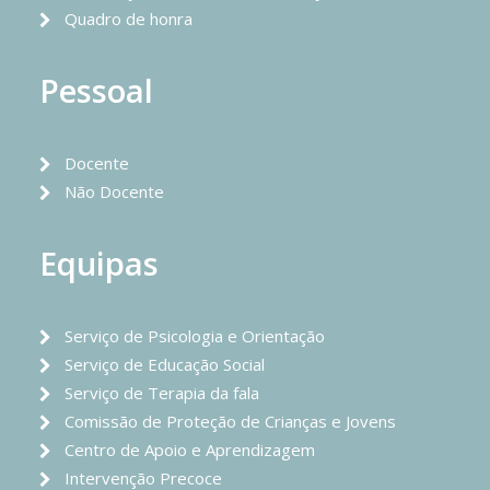
Quadro de honra
Pessoal
Docente
Não Docente
Equipas
Serviço de Psicologia e Orientação
Serviço de Educação Social
Serviço de Terapia da fala
Comissão de Proteção de Crianças e Jovens
Centro de Apoio e Aprendizagem
Intervenção Precoce