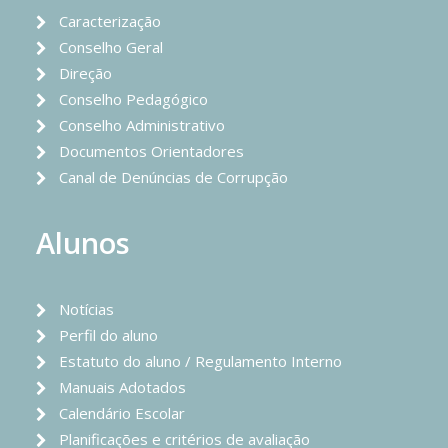
Caracterização
Conselho Geral
Direção
Conselho Pedagógico
Conselho Administrativo
Documentos Orientadores
Canal de Denúncias de Corrupção
Alunos
Notícias
Perfil do aluno
Estatuto do aluno / Regulamento Interno
Manuais Adotados
Calendário Escolar
Planificações e critérios de avaliação