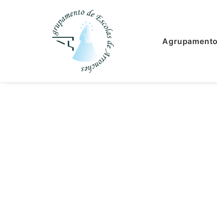
Agrupament