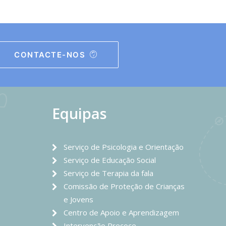
CONTACTE-NOS
Equipas
Serviço de Psicologia e Orientação
Serviço de Educação Social
Serviço de Terapia da fala
Comissão de Proteção de Crianças
e Jovens
Centro de Apoio e Aprendizagem
Intervenção Precoce