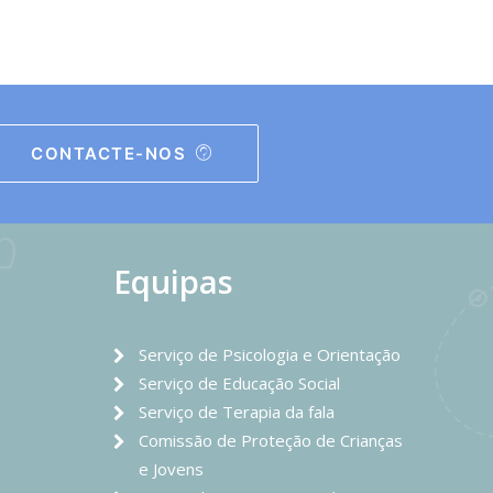
CONTACTE-NOS
Equipas
Serviço de Psicologia e Orientação
Serviço de Educação Social
Serviço de Terapia da fala
Comissão de Proteção de Crianças
e Jovens