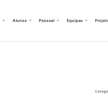
o
Alunos
Pessoal
Equipas
Projet
Catego