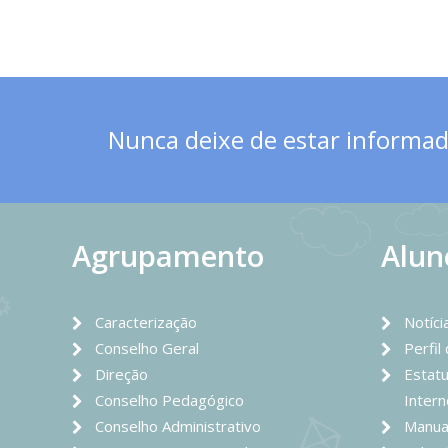
Nunca deixe de estar informado
Agrupamento
Alun
Caracterização
Notíci
Conselho Geral
Perfil
Direção
Estatu
Conselho Pedagógico
Intern
Conselho Administrativo
Manua