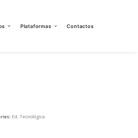
os
Plataformas
Contactos
ries:
Ed. Tecnológica