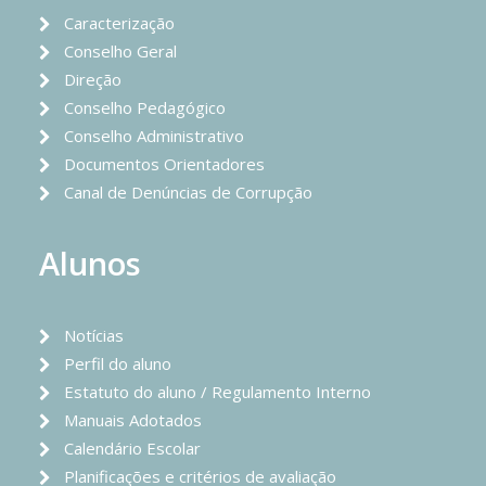
Caracterização
Conselho Geral
Direção
Conselho Pedagógico
Conselho Administrativo
Documentos Orientadores
Canal de Denúncias de Corrupção
Alunos
Notícias
Perfil do aluno
Estatuto do aluno / Regulamento Interno
Manuais Adotados
Calendário Escolar
Planificações e critérios de avaliação