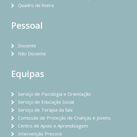
Quadro de honra
Pessoal
Docente
Não Docente
Equipas
Serviço de Psicologia e Orientação
Serviço de Educação Social
Serviço de Terapia da fala
Comissão de Proteção de Crianças e Jovens
Centro de Apoio e Aprendizagem
Intervenção Precoce