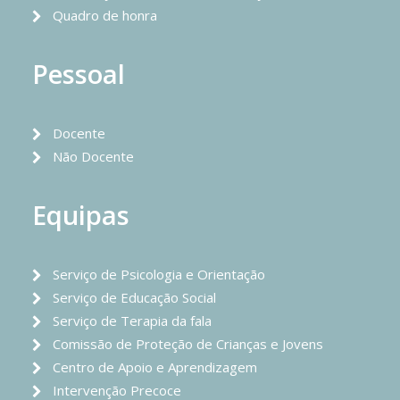
Quadro de honra
Pessoal
Docente
Não Docente
Equipas
Serviço de Psicologia e Orientação
Serviço de Educação Social
Serviço de Terapia da fala
Comissão de Proteção de Crianças e Jovens
Centro de Apoio e Aprendizagem
Intervenção Precoce