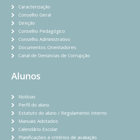
Caracterização
Conselho Geral
Direção
Conselho Pedagógico
Conselho Administrativo
Documentos Orientadores
Canal de Denúncias de Corrupção
Alunos
Notícias
Perfil do aluno
Estatuto do aluno / Regulamento Interno
Manuais Adotados
Calendário Escolar
Planificações e critérios de avaliação