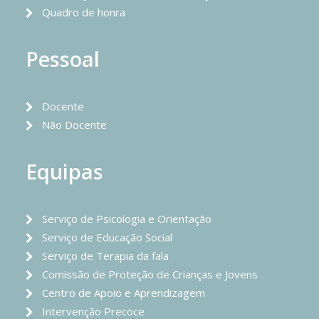
Quadro de honra
Pessoal
Docente
Não Docente
Equipas
Serviço de Psicologia e Orientação
Serviço de Educação Social
Serviço de Terapia da fala
Comissão de Proteção de Crianças e Jovens
Centro de Apoio e Aprendizagem
Intervenção Precoce