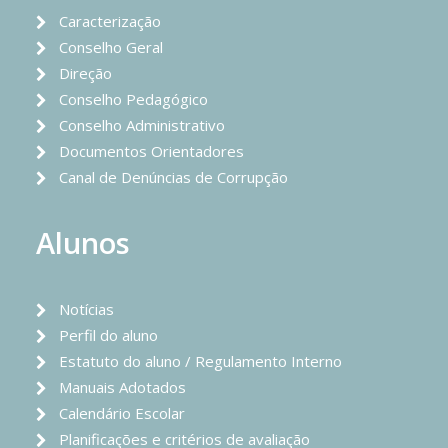
Caracterização
Conselho Geral
Direção
Conselho Pedagógico
Conselho Administrativo
Documentos Orientadores
Canal de Denúncias de Corrupção
Alunos
Notícias
Perfil do aluno
Estatuto do aluno / Regulamento Interno
Manuais Adotados
Calendário Escolar
Planificações e critérios de avaliação