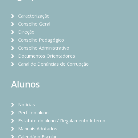
Caracterização
Conselho Geral
Direção
Conselho Pedagógico
Conselho Administrativo
Documentos Orientadores
Canal de Denúncias de Corrupção
Alunos
Notícias
Perfil do aluno
Estatuto do aluno / Regulamento Interno
Manuais Adotados
Calendário Escolar