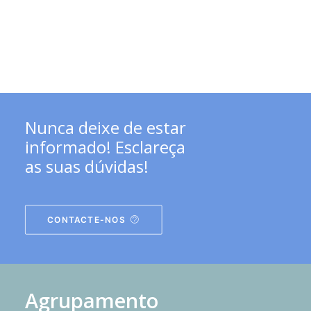
Nunca deixe de estar
informado! Esclareça
as suas dúvidas!
CONTACTE-NOS
Agrupamento