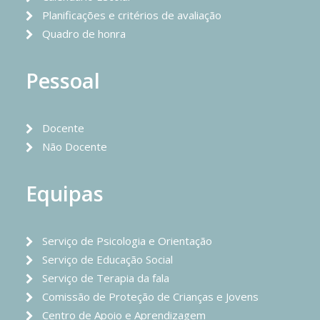
Planificações e critérios de avaliação
Quadro de honra
Pessoal
Docente
Não Docente
Equipas
Serviço de Psicologia e Orientação
Serviço de Educação Social
Serviço de Terapia da fala
Comissão de Proteção de Crianças e Jovens
Centro de Apoio e Aprendizagem