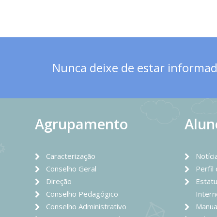
Nunca deixe de estar informado
Agrupamento
Alun
Caracterização
Notíci
Conselho Geral
Perfil
Direção
Estatu
Conselho Pedagógico
Intern
Conselho Administrativo
Manua