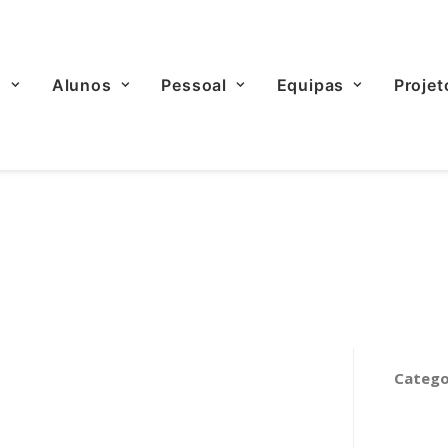
o
Alunos
Pessoal
Equipas
Projet
Catego