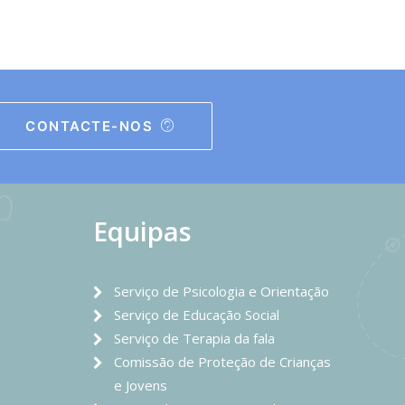
CONTACTE-NOS
Equipas
Serviço de Psicologia e Orientação
Serviço de Educação Social
Serviço de Terapia da fala
Comissão de Proteção de Crianças
e Jovens