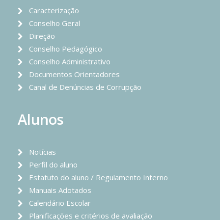
Caracterização
Conselho Geral
Direção
Conselho Pedagógico
Conselho Administrativo
Documentos Orientadores
Canal de Denúncias de Corrupção
Alunos
Notícias
Perfil do aluno
Estatuto do aluno / Regulamento Interno
Manuais Adotados
Calendário Escolar
Planificações e critérios de avaliação