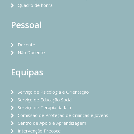
Quadro de honra
Pessoal
Docente
Não Docente
Equipas
Serviço de Psicologia e Orientação
Serviço de Educação Social
Serviço de Terapia da fala
Comissão de Proteção de Crianças e Jovens
Centro de Apoio e Aprendizagem
Intervenção Precoce