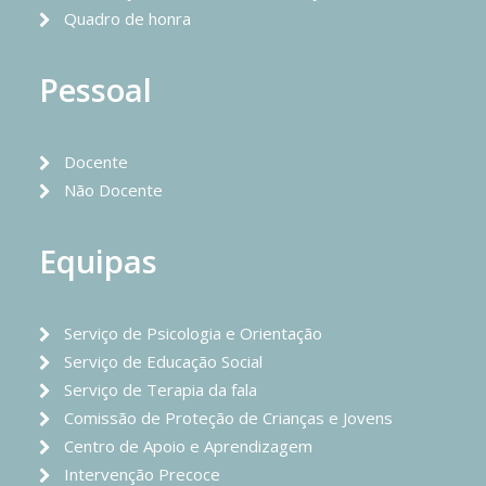
Quadro de honra
Pessoal
Docente
Não Docente
Equipas
Serviço de Psicologia e Orientação
Serviço de Educação Social
Serviço de Terapia da fala
Comissão de Proteção de Crianças e Jovens
Centro de Apoio e Aprendizagem
Intervenção Precoce