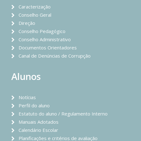
Caracterização
Conselho Geral
Direção
Conselho Pedagógico
Conselho Administrativo
Documentos Orientadores
Canal de Denúncias de Corrupção
Alunos
Notícias
Perfil do aluno
Estatuto do aluno / Regulamento Interno
Manuais Adotados
Calendário Escolar
Planificações e critérios de avaliação