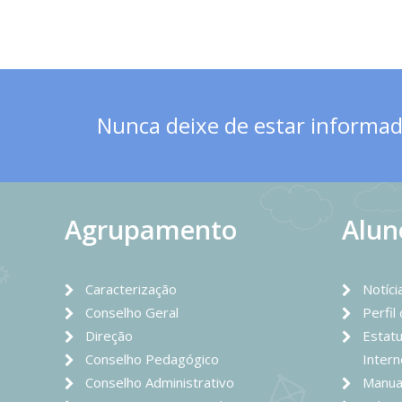
Nunca deixe de estar informado
Agrupamento
Alun
Caracterização
Notíci
Conselho Geral
Perfil
Direção
Estatu
Conselho Pedagógico
Intern
Conselho Administrativo
Manua