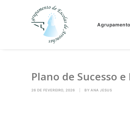
Agrupament
Plano de Sucesso e
26 DE FEVEREIRO, 2026
|
BY
ANA JESUS