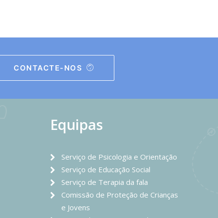
CONTACTE-NOS
Equipas
Serviço de Psicologia e Orientação
Serviço de Educação Social
Serviço de Terapia da fala
Comissão de Proteção de Crianças
e Jovens