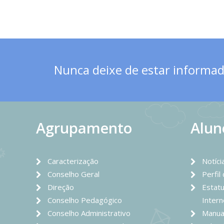
Nunca deixe de estar informado
Agrupamento
Alun
Caracterização
Notíci
Conselho Geral
Perfil
Direção
Estatu
Conselho Pedagógico
Intern
Conselho Administrativo
Manua