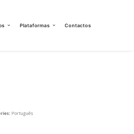
os
Plataformas
Contactos
ries:
Português