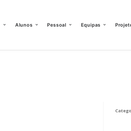
o
Alunos
Pessoal
Equipas
Projet
Catego