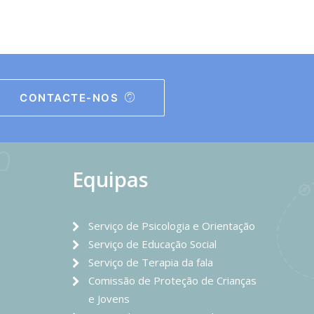
CONTACTE-NOS
Equipas
Serviço de Psicologia e Orientação
Serviço de Educação Social
Serviço de Terapia da fala
Comissão de Proteção de Crianças
e Jovens