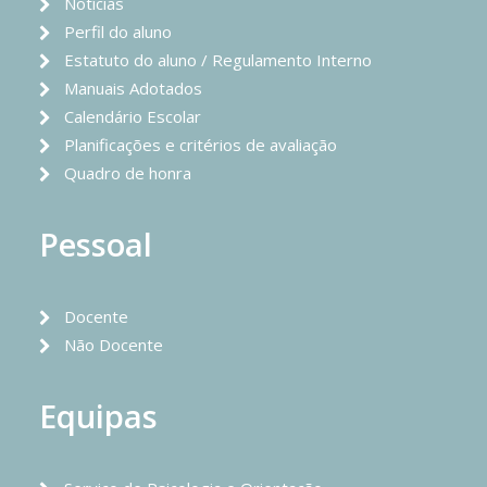
Notícias
Perfil do aluno
Estatuto do aluno / Regulamento Interno
Manuais Adotados
Calendário Escolar
Planificações e critérios de avaliação
Quadro de honra
Pessoal
Docente
Não Docente
Equipas