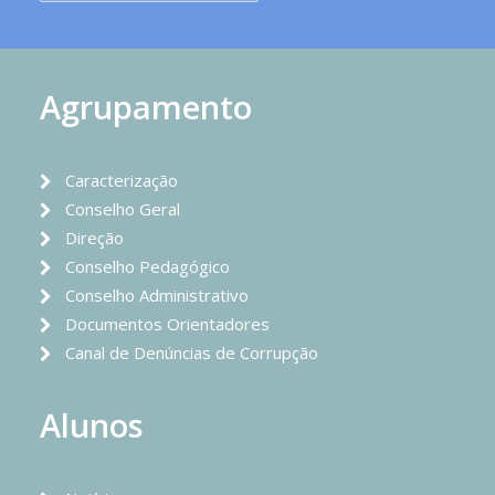
Agrupamento
Caracterização
Conselho Geral
Direção
Conselho Pedagógico
Conselho Administrativo
Documentos Orientadores
Canal de Denúncias de Corrupção
Alunos