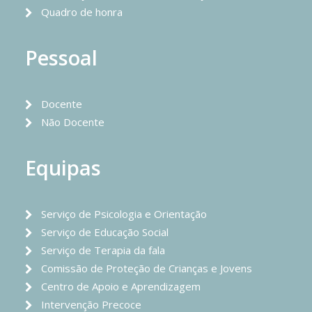
Quadro de honra
Pessoal
Docente
Não Docente
Equipas
Serviço de Psicologia e Orientação
Serviço de Educação Social
Serviço de Terapia da fala
Comissão de Proteção de Crianças e Jovens
Centro de Apoio e Aprendizagem
Intervenção Precoce