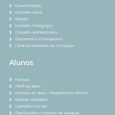
Caracterização
Conselho Geral
Direção
Conselho Pedagógico
Conselho Administrativo
Documentos Orientadores
Canal de Denúncias de Corrupção
Alunos
Notícias
Perfil do aluno
Estatuto do aluno / Regulamento Interno
Manuais Adotados
Calendário Escolar
Planificações e critérios de avaliação