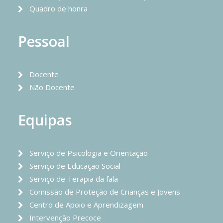
Quadro de honra
Pessoal
Docente
Não Docente
Equipas
Serviço de Psicologia e Orientação
Serviço de Educação Social
Serviço de Terapia da fala
Comissão de Proteção de Crianças e Jovens
Centro de Apoio e Aprendizagem
Intervenção Precoce