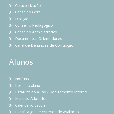
Caracterização
Conselho Geral
Direção
Conselho Pedagógico
Conselho Administrativo
Documentos Orientadores
Canal de Denúncias de Corrupção
Alunos
Notícias
Perfil do aluno
Estatuto do aluno / Regulamento Interno
Manuais Adotados
Calendário Escolar
Planificações e critérios de avaliação