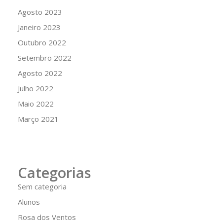
Agosto 2023
Janeiro 2023
Outubro 2022
Setembro 2022
Agosto 2022
Julho 2022
Maio 2022
Março 2021
Categorias
Sem categoria
Alunos
Rosa dos Ventos