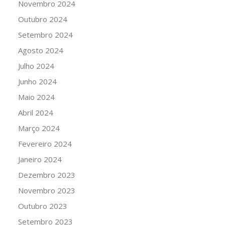
Novembro 2024
Outubro 2024
Setembro 2024
Agosto 2024
Julho 2024
Junho 2024
Maio 2024
Abril 2024
Março 2024
Fevereiro 2024
Janeiro 2024
Dezembro 2023
Novembro 2023
Outubro 2023
Setembro 2023