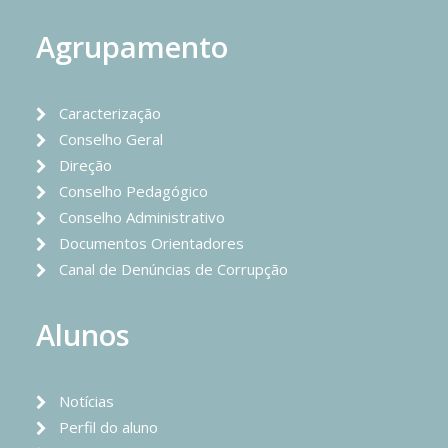
Agrupamento
Caracterização
Conselho Geral
Direção
Conselho Pedagógico
Conselho Administrativo
Documentos Orientadores
Canal de Denúncias de Corrupção
Alunos
Notícias
Perfil do aluno