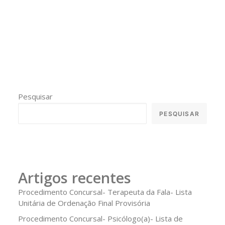
Pesquisar
PESQUISAR
Artigos recentes
Procedimento Concursal- Terapeuta da Fala- Lista
Unitária de Ordenação Final Provisória
Procedimento Concursal- Psicólogo(a)- Lista de