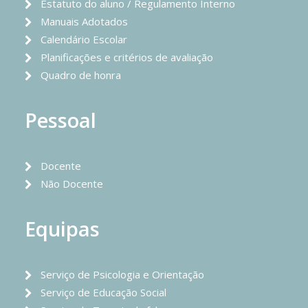
Estatuto do aluno / Regulamento Interno
Manuais Adotados
Calendário Escolar
Planificações e critérios de avaliação
Quadro de honra
Pessoal
Docente
Não Docente
Equipas
Serviço de Psicologia e Orientação
Serviço de Educação Social