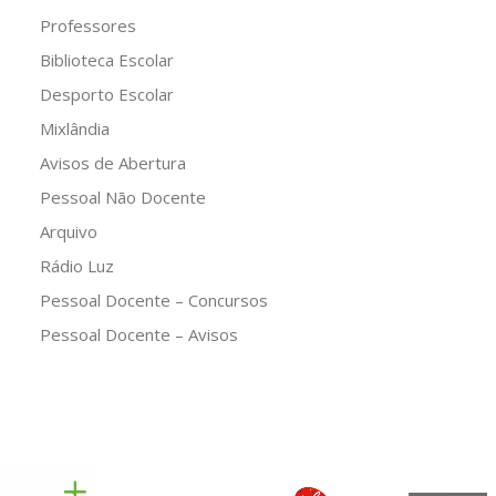
Professores
Biblioteca Escolar
Desporto Escolar
Mixlândia
Avisos de Abertura
Pessoal Não Docente
Arquivo
Rádio Luz
Pessoal Docente – Concursos
Pessoal Docente – Avisos