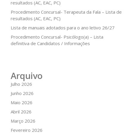
resultados (AC, EAC, PC)
Procedimento Concursal- Terapeuta da Fala – Lista de
resultados (AC, EAC, PC)
Lista de manuais adotados para o ano letivo 26/27
Procedimento Concursal- Psicólogo(a) – Lista
definitiva de Candidatos / Informações
Arquivo
Julho 2026
Junho 2026
Maio 2026
Abril 2026
Março 2026
Fevereiro 2026