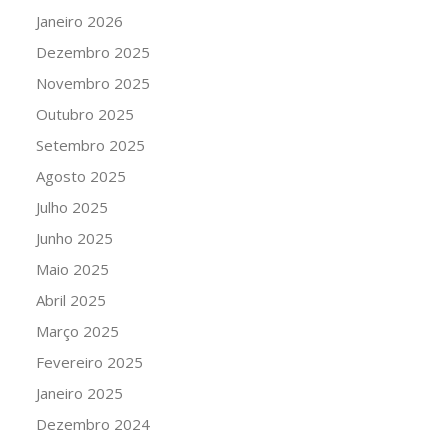
Janeiro 2026
Dezembro 2025
Novembro 2025
Outubro 2025
Setembro 2025
Agosto 2025
Julho 2025
Junho 2025
Maio 2025
Abril 2025
Março 2025
Fevereiro 2025
Janeiro 2025
Dezembro 2024