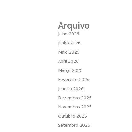
Arquivo
Julho 2026
Junho 2026
Maio 2026
Abril 2026
Março 2026
Fevereiro 2026
Janeiro 2026
Dezembro 2025
Novembro 2025
Outubro 2025
Setembro 2025