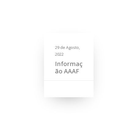
29 de Agosto,
2022
Informaç
ão AAAF