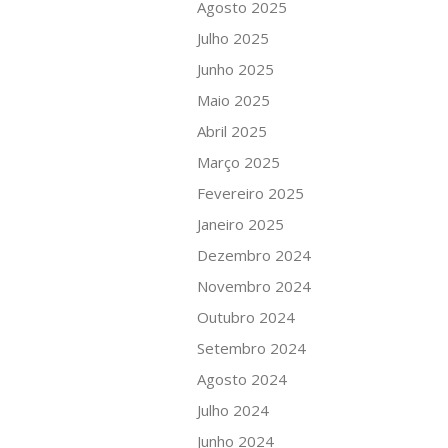
Agosto 2025
Julho 2025
Junho 2025
Maio 2025
Abril 2025
Março 2025
Fevereiro 2025
Janeiro 2025
Dezembro 2024
Novembro 2024
Outubro 2024
Setembro 2024
Agosto 2024
Julho 2024
Junho 2024