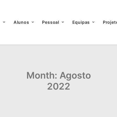
o
Alunos
Pessoal
Equipas
Projet
Month: Agosto
2022