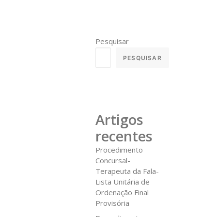
Pesquisar
PESQUISAR
Artigos
recentes
Procedimento
Concursal-
Terapeuta da Fala-
Lista Unitária de
Ordenação Final
Provisória