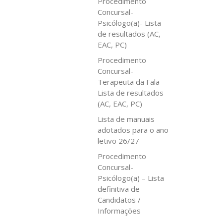
Procedimento
Concursal-
Psicólogo(a)- Lista
de resultados (AC,
EAC, PC)
Procedimento
Concursal-
Terapeuta da Fala –
Lista de resultados
(AC, EAC, PC)
Lista de manuais
adotados para o ano
letivo 26/27
Procedimento
Concursal-
Psicólogo(a) – Lista
definitiva de
Candidatos /
Informações