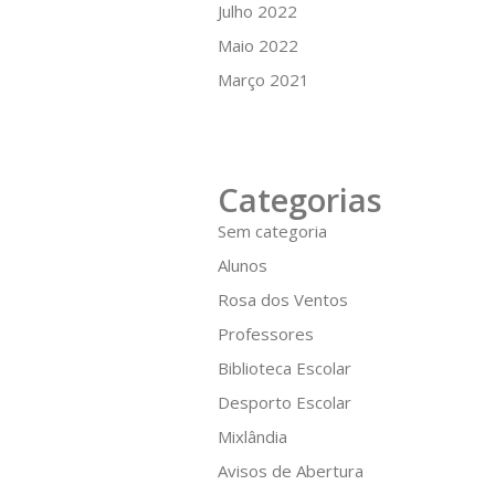
Julho 2022
Maio 2022
Março 2021
Categorias
Sem categoria
Alunos
Rosa dos Ventos
Professores
Biblioteca Escolar
Desporto Escolar
Mixlândia
Avisos de Abertura