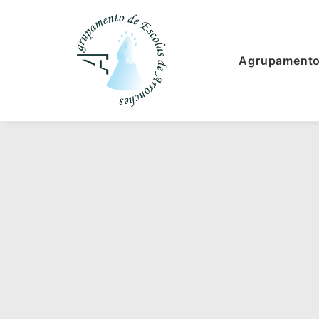
Agrupament