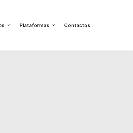
os
Plataformas
Contactos