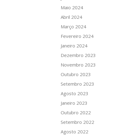
Maio 2024
Abril 2024
Março 2024
Fevereiro 2024
Janeiro 2024
Dezembro 2023
Novembro 2023
Outubro 2023
Setembro 2023
Agosto 2023
Janeiro 2023
Outubro 2022
Setembro 2022
Agosto 2022