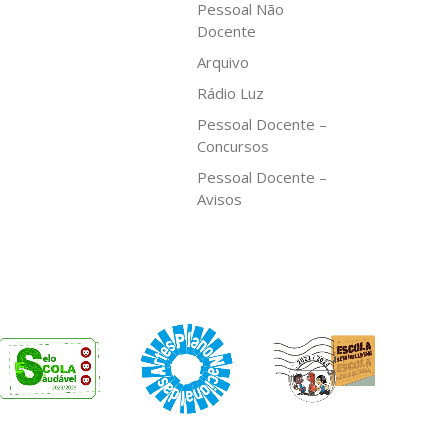
Pessoal Não
Docente
Arquivo
Rádio Luz
Pessoal Docente –
Concursos
Pessoal Docente –
Avisos